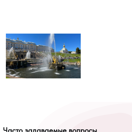
Часто задаваемые вопросы