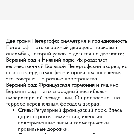
Две грани Петергофа: симметрия и грандиозность
Петергоф — это огромный дворцово-парковый
ансамбль, который условно делится на две части:
Верхний сад
и
Нижний парк
. Их разделяет
величественный Большой Петергофский дворец, но
по характеру, атмосфере и правилам посещения
это совершенно разные пространства.
Верхний сад: Французская гармония и тишина
Верхний сад — это «парадный вестибюль»
императорской резиденции. Он расположен на
террасе перед южным фасадом дворца.
Стиль:
Регулярный французский парк. Здесь
царит строгая симметрия, идеально
подстриженные липы и геометрически
правильные дорожки.