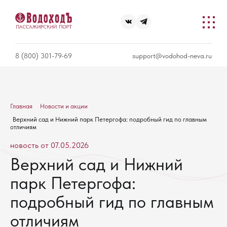
8 (800) 301-79-69
support@vodohod-neva.ru
Главная
Новости и акции
Верхний сад и Нижний парк Петергофа: подробный гид по главным
отличиям
новость от 07.05.2026
Верхний сад и Нижний
парк Петергофа:
подробный гид по главным
отличиям