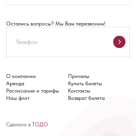
Остались вопросы?
Мы Вам перезвоним!
О компании
Причалы
Аренда
Купить билеты
Расписание и тарифы
Контакты
Наш флот
Возврат билета
Сделано в
ТОДО