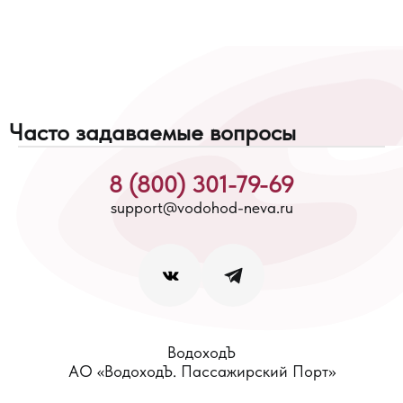
Часто задаваемые вопросы
8 (800) 301-79-69
support@vodohod-neva.ru
ВодоходЪ
АО «ВодоходЪ. Пассажирский Порт»