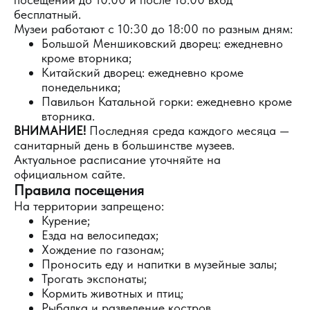
бесплатный.
Музеи работают с 10:30 до 18:00 по разным дням:
Большой Меншиковский дворец: ежедневно
кроме вторника;
Китайский дворец: ежедневно кроме
понедельника;
Павильон Катальной горки: ежедневно кроме
вторника.
ВНИМАНИЕ!
Последняя среда каждого месяца —
санитарный день в большинстве музеев.
Актуальное расписание уточняйте на
официальном сайте.
Правила посещения
На территории запрещено:
Курение;
Езда на велосипедах;
Хождение по газонам;
Проносить еду и напитки в музейные залы;
Трогать экспонаты;
Кормить животных и птиц;
Рыбалка и разведение костров.