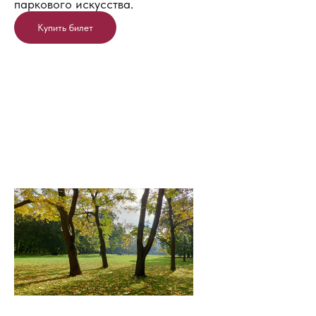
паркового искусства.
Купить билет