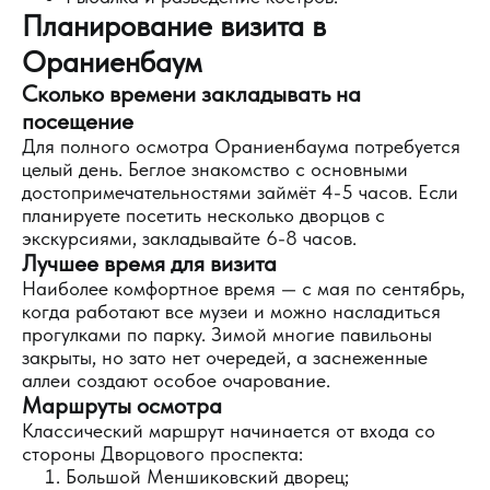
Планирование визита в
Ораниенбаум
Сколько времени закладывать на
посещение
Для полного осмотра Ораниенбаума потребуется
целый день. Беглое знакомство с основными
достопримечательностями займёт 4-5 часов. Если
планируете посетить несколько дворцов с
экскурсиями, закладывайте 6-8 часов.
Лучшее время для визита
Наиболее комфортное время — с мая по сентябрь,
когда работают все музеи и можно насладиться
прогулками по парку. Зимой многие павильоны
закрыты, но зато нет очередей, а заснеженные
аллеи создают особое очарование.
Маршруты осмотра
Классический маршрут начинается от входа со
стороны Дворцового проспекта:
Большой Меншиковский дворец;