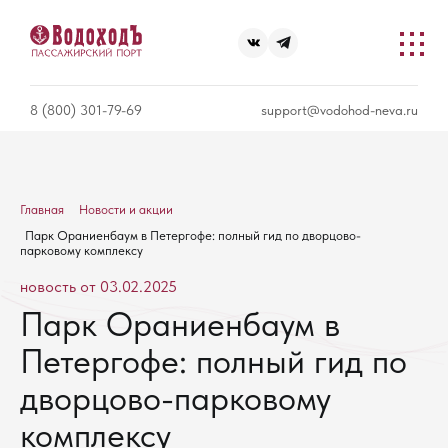
8 (800) 301-79-69
support@vodohod-neva.ru
Главная
Новости и акции
Парк Ораниенбаум в Петергофе: полный гид по дворцово-
парковому комплексу
новость от 03.02.2025
Парк Ораниенбаум в
Петергофе: полный гид по
дворцово-парковому
комплексу