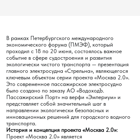
В рамках Петербургского международного
экономического форума (ПМЭФ), который
проходил с 18 по 20 июня, состоялось важное
событие в сфере судостроения и развития
экологически чистого транспорта — презентация
главного электросудна «Стрельна», являющегося
ключевым объектом серии проекта «Москва 2.0».
Это современное пассажирское электросудно
было создано по заказу АО «ВодоходЪ.
Пассажирский Порт» на верфи «Эмпериум» и
представляет собой значительный шаг в
направлении экологически безопасных и
инновационных решений для городского водного
транспорта.
История и концепция проекта «Москва 2.0»:
Проект «Москва 2.0» является