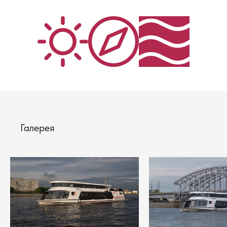
Галерея