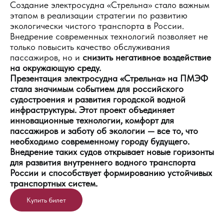
Создание электросудна «Стрельна» стало важным
этапом в реализации стратегии по развитию
экологически чистого транспорта в России.
Внедрение современных технологий позволяет не
только повысить качество обслуживания
пассажиров, но и
снизить негативное воздействие
на окружающую среду.
Презентация электросудна «Стрельна» на ПМЭФ
стала значимым событием для российского
судостроения и развития городской водной
инфраструктуры. Этот проект объединяет
инновационные технологии, комфорт для
пассажиров и заботу об экологии — все то, что
необходимо современному городу будущего.
Внедрение таких судов открывает новые горизонты
для развития внутреннего водного транспорта
России и способствует формированию устойчивых
транспортных систем.
Купить билет