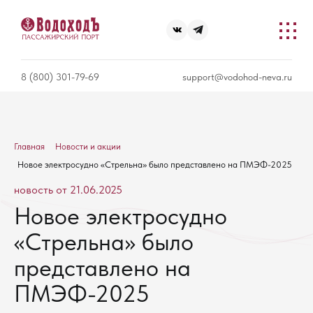
8 (800) 301-79-69
support@vodohod-neva.ru
Главная
Новости и акции
Новое электросудно «Стрельна» было представлено на ПМЭФ-2025
новость от 21.06.2025
Новое электросудно
«Стрельна» было
представлено на
ПМЭФ-2025