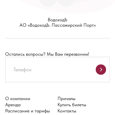
ВодоходЪ
АО «ВодоходЪ. Пассажирский Порт»
Остались вопросы?
Мы Вам перезвоним!
О компании
Причалы
Аренда
Купить билеты
Расписание и тарифы
Контакты