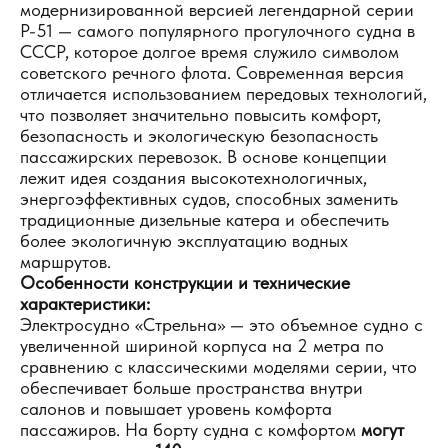
модернизированной версией легендарной серии
Р-51 — самого популярного прогулочного судна в
СССР, которое долгое время служило символом
советского речного флота. Современная версия
отличается использованием передовых технологий,
что позволяет значительно повысить комфорт,
безопасность и экологическую безопасность
пассажирских перевозок. В основе концепции
лежит идея создания высокотехнологичных,
энергоэффективных судов, способных заменить
традиционные дизельные катера и обеспечить
более экологичную эксплуатацию водных
маршрутов.
Особенности конструкции и технические
характеристики:
Электросудно «Стрельна» — это объемное судно с
увеличенной шириной корпуса на 2 метра по
сравнению с классическими моделями серии, что
обеспечивает больше пространства внутри
салонов и повышает уровень комфорта
пассажиров. На борту судна с комфортом
могут