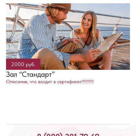
2000 руб.
Зал “Стандарт”
Описание, что входит в сертификат!!!!!!!!!!