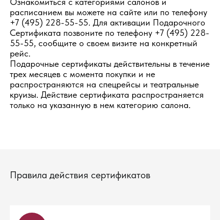
Ознакомиться с категориями салонов и
расписанием вы можете на сайте или по телефону
+7 (495) 228-55-55. Для активации Подарочного
Сертификата позвоните по телефону +7 (495) 228-
55-55, сообщите о своем визите на конкретный
рейс.
Подарочные сертификаты действительны в течение
трех месяцев с момента покупки и не
распространяются на спецрейсы и театральные
круизы. Действие сертификата распространяется
только на указанную в нем категорию салона.
Правила действия
сертификатов