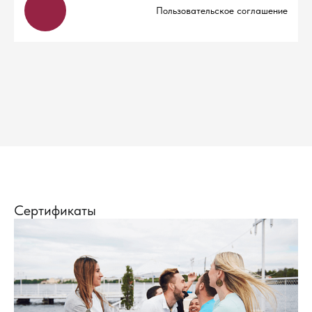
Пользовательское соглашение
Сертификаты